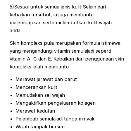
5)Sesuai untuk semua jenis kulit Selain dari
kebaikan tersebut, ia juga membantu
melembapkan serta melembutkan kulit wajah
anda.
Skin kompleks pula merupakan formula istimewa
yang mengandungi vitamin semulajadi seperti
vitamin A, C dan E. Kebaikan dari penggunaan skin
kompleks ialah membantu
Merawat jerawat dan parut
Mencerahkan kulit
Memudakan sel wajah
Mengaktifkan pengeluaran kolagen
Merawat kedutan
Pelembab semulajadi tanpa minyak
Wajah tampak berseri