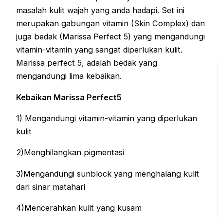
masalah kulit wajah yang anda hadapi. Set ini
merupakan gabungan vitamin (Skin Complex) dan
juga bedak (Marissa Perfect 5) yang mengandungi
vitamin-vitamin yang sangat diperlukan kulit.
Marissa perfect 5, adalah bedak yang
mengandungi lima kebaikan.
Kebaikan Marissa Perfect5
1) Mengandungi vitamin-vitamin yang diperlukan
kulit
2)Menghilangkan pigmentasi
3)Mengandungi sunblock yang menghalang kulit
dari sinar matahari
4)Mencerahkan kulit yang kusam