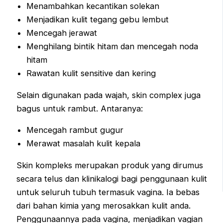
Menambahkan kecantikan solekan
Menjadikan kulit tegang gebu lembut
Mencegah jerawat
Menghilang bintik hitam dan mencegah noda
hitam
Rawatan kulit sensitive dan kering
Selain digunakan pada wajah, skin complex juga
bagus untuk rambut. Antaranya:
Mencegah rambut gugur
Merawat masalah kulit kepala
Skin kompleks merupakan produk yang dirumus
secara telus dan klinikalogi bagi penggunaan kulit
untuk seluruh tubuh termasuk vagina. Ia bebas
dari bahan kimia yang merosakkan kulit anda.
Penggunaannya pada vagina, menjadikan vagian