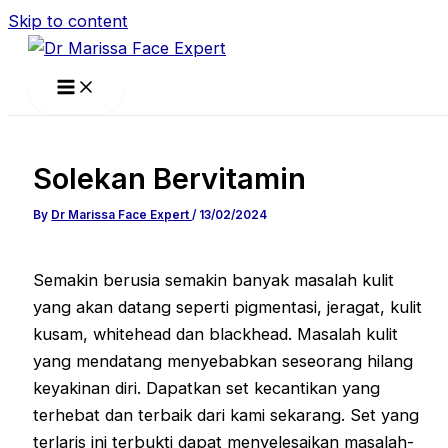
Skip to content
Solekan Bervitamin
By
Dr Marissa Face Expert
/
13/02/2024
Semakin berusia semakin banyak masalah kulit
yang akan datang seperti pigmentasi, jeragat, kulit
kusam, whitehead dan blackhead. Masalah kulit
yang mendatang menyebabkan seseorang hilang
keyakinan diri. Dapatkan set kecantikan yang
terhebat dan terbaik dari kami sekarang. Set yang
terlaris ini terbukti dapat menyelesaikan masalah-