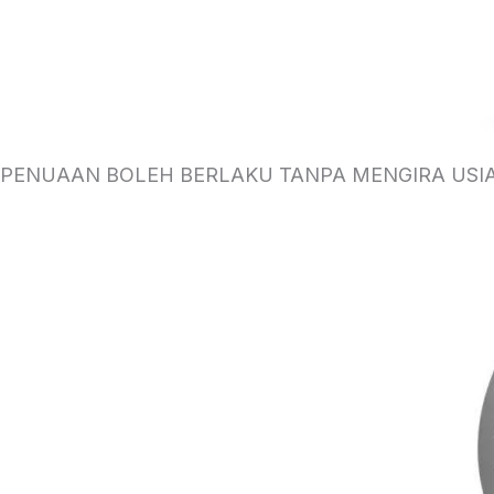
PENUAAN BOLEH BERLAKU TANPA MENGIRA USI