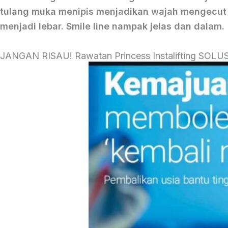
tulang muka menipis menjadikan wajah mengecut
menjadi lebar. Smile line nampak jelas dan dalam.
JANGAN RISAU! Rawatan Princess Instalifting SO