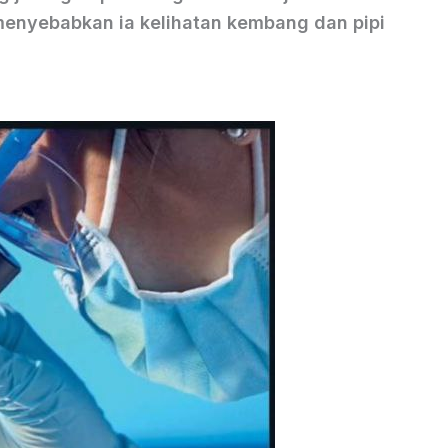
enyebabkan ia kelihatan kembang dan pipi