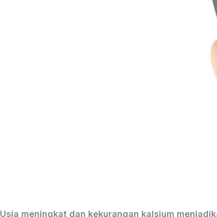
Usia meningkat dan kekurangan kalsium menjadika