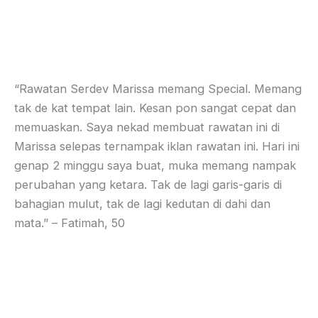
“Rawatan Serdev Marissa memang Special. Memang
tak de kat tempat lain. Kesan pon sangat cepat dan
memuaskan. Saya nekad membuat rawatan ini di
Marissa selepas ternampak iklan rawatan ini. Hari ini
genap 2 minggu saya buat, muka memang nampak
perubahan yang ketara. Tak de lagi garis-garis di
bahagian mulut, tak de lagi kedutan di dahi dan
mata.” – Fatimah, 50