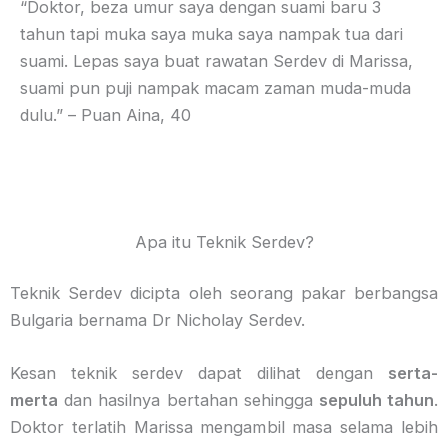
“Doktor, beza umur saya dengan suami baru 3
tahun tapi muka saya muka saya nampak tua dari
suami. Lepas saya buat rawatan Serdev di Marissa,
suami pun puji nampak macam zaman muda-muda
dulu.” – Puan Aina, 40
Apa itu Teknik Serdev?
Teknik Serdev dicipta oleh seorang pakar berbangsa
Bulgaria bernama Dr Nicholay Serdev.
Kesan teknik serdev dapat dilihat dengan
serta-
merta
dan hasilnya bertahan sehingga
sepuluh tahun
.
Doktor terlatih Marissa mengambil masa selama lebih