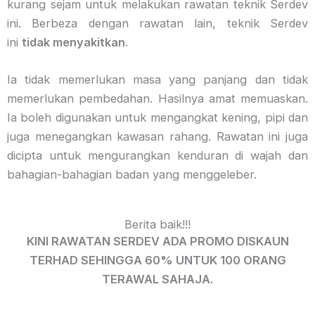
kurang sejam untuk melakukan rawatan teknik Serdev
ini. Berbeza dengan rawatan lain, teknik Serdev
ini
tidak menyakitkan
.
Ia tidak memerlukan masa yang panjang dan tidak
memerlukan pembedahan. Hasilnya amat memuaskan.
Ia boleh digunakan untuk mengangkat kening, pipi dan
juga menegangkan kawasan rahang. Rawatan ini juga
dicipta untuk mengurangkan kenduran di wajah dan
bahagian-bahagian badan yang menggeleber.
Berita baik!!!
KINI RAWATAN SERDEV ADA PROMO DISKAUN
TERHAD SEHINGGA 60% UNTUK 100 ORANG
TERAWAL SAHAJA.