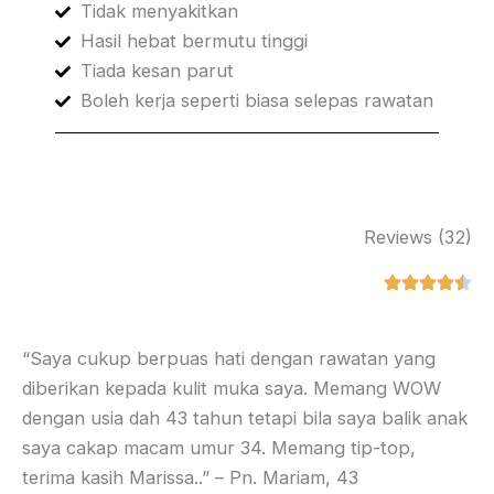
Tidak menyakitkan
Hasil hebat bermutu tinggi
Tiada kesan parut
Boleh kerja seperti biasa selepas rawatan
Reviews (32)
“Saya cukup berpuas hati dengan rawatan yang
diberikan kepada kulit muka saya. Memang WOW
dengan usia dah 43 tahun tetapi bila saya balik anak
saya cakap macam umur 34. Memang tip-top,
terima kasih Marissa..” – Pn. Mariam, 43