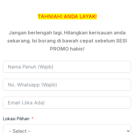
TAHNIAH! ANDA LAYAK!
Jangan berlengah lagi. Hilangkan kerisauan anda
sekarang. Isi borang di bawah cepat sebelum SESI
PROMO habis!
Lokasi Pilihan