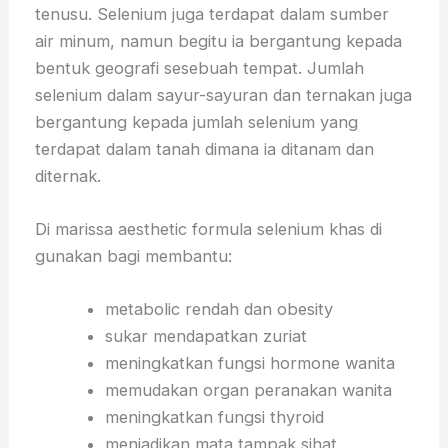
tenusu. Selenium juga terdapat dalam sumber
air minum, namun begitu ia bergantung kepada
bentuk geografi sesebuah tempat. Jumlah
selenium dalam sayur-sayuran dan ternakan juga
bergantung kepada jumlah selenium yang
terdapat dalam tanah dimana ia ditanam dan
diternak.
Di marissa aesthetic formula selenium khas di
gunakan bagi membantu:
metabolic rendah dan obesity
sukar mendapatkan zuriat
meningkatkan fungsi hormone wanita
memudakan organ peranakan wanita
meningkatkan fungsi thyroid
menjadikan mata tampak sihat