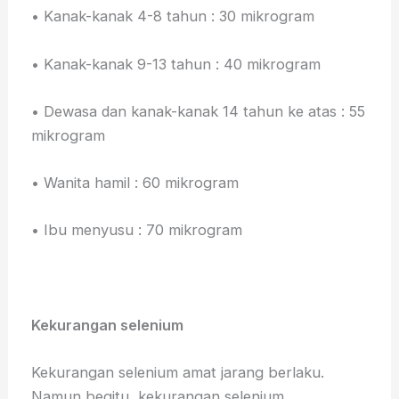
• Kanak-kanak 4-8 tahun : 30 mikrogram
• Kanak-kanak 9-13 tahun : 40 mikrogram
• Dewasa dan kanak-kanak 14 tahun ke atas : 55
mikrogram
• Wanita hamil : 60 mikrogram
• Ibu menyusu : 70 mikrogram
Kekurangan selenium
Kekurangan selenium amat jarang berlaku.
Namun begitu, kekurangan selenium