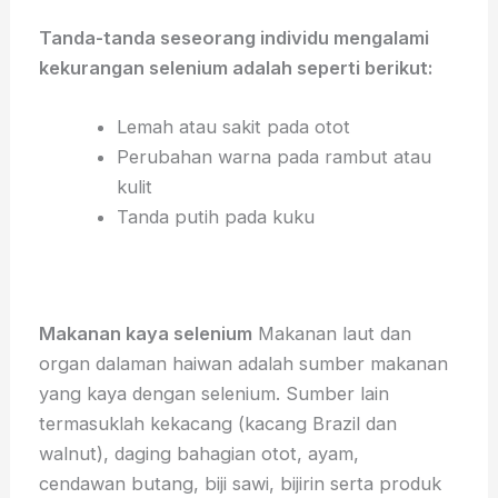
Tanda-tanda seseorang individu mengalami
kekurangan selenium adalah seperti berikut:
Lemah atau sakit pada otot
Perubahan warna pada rambut atau
kulit
Tanda putih pada kuku
Makanan kaya selenium
Makanan laut dan
organ dalaman haiwan adalah sumber makanan
yang kaya dengan selenium. Sumber lain
termasuklah kekacang (kacang Brazil dan
walnut), daging bahagian otot, ayam,
cendawan butang, biji sawi, bijirin serta produk