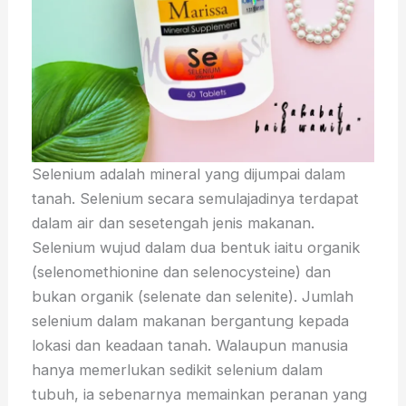
Selenium adalah mineral yang dijumpai dalam
tanah. Selenium secara semulajadinya terdapat
dalam air dan sesetengah jenis makanan.
Selenium wujud dalam dua bentuk iaitu organik
(selenomethionine dan selenocysteine) dan
bukan organik (selenate dan selenite). Jumlah
selenium dalam makanan bergantung kepada
lokasi dan keadaan tanah. Walaupun manusia
hanya memerlukan sedikit selenium dalam
tubuh, ia sebenarnya memainkan peranan yang