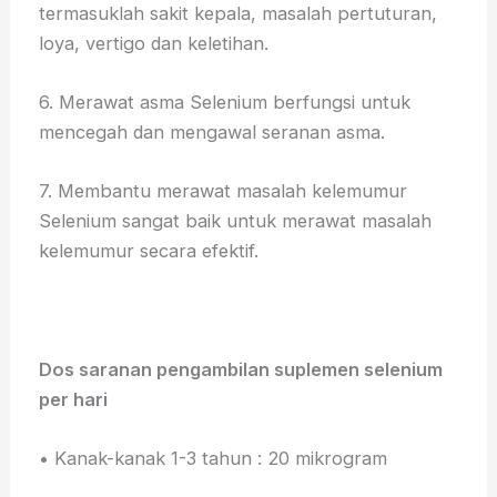
termasuklah sakit kepala, masalah pertuturan,
loya, vertigo dan keletihan.
6. Merawat asma Selenium berfungsi untuk
mencegah dan mengawal seranan asma.
7. Membantu merawat masalah kelemumur
Selenium sangat baik untuk merawat masalah
kelemumur secara efektif.
Dos saranan pengambilan suplemen selenium
per hari
• Kanak-kanak 1-3 tahun : 20 mikrogram