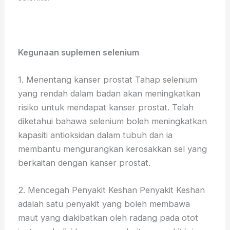
Kegunaan suplemen selenium
1. Menentang kanser prostat Tahap selenium
yang rendah dalam badan akan meningkatkan
risiko untuk mendapat kanser prostat. Telah
diketahui bahawa selenium boleh meningkatkan
kapasiti antioksidan dalam tubuh dan ia
membantu mengurangkan kerosakkan sel yang
berkaitan dengan kanser prostat.
2. Mencegah Penyakit Keshan Penyakit Keshan
adalah satu penyakit yang boleh membawa
maut yang diakibatkan oleh radang pada otot