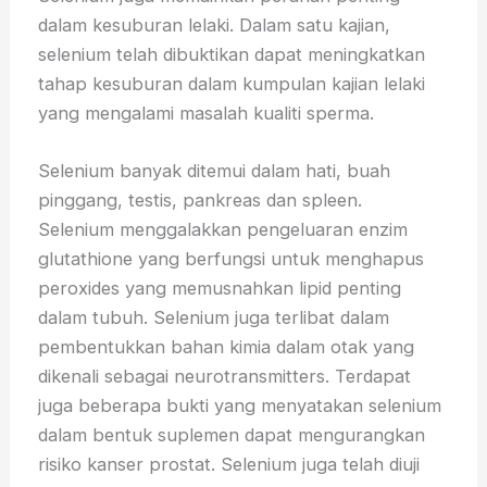
dalam kesuburan lelaki. Dalam satu kajian,
selenium telah dibuktikan dapat meningkatkan
tahap kesuburan dalam kumpulan kajian lelaki
yang mengalami masalah kualiti sperma.
Selenium banyak ditemui dalam hati, buah
pinggang, testis, pankreas dan spleen.
Selenium menggalakkan pengeluaran enzim
glutathione yang berfungsi untuk menghapus
peroxides yang memusnahkan lipid penting
dalam tubuh. Selenium juga terlibat dalam
pembentukkan bahan kimia dalam otak yang
dikenali sebagai neurotransmitters. Terdapat
juga beberapa bukti yang menyatakan selenium
dalam bentuk suplemen dapat mengurangkan
risiko kanser prostat. Selenium juga telah diuji