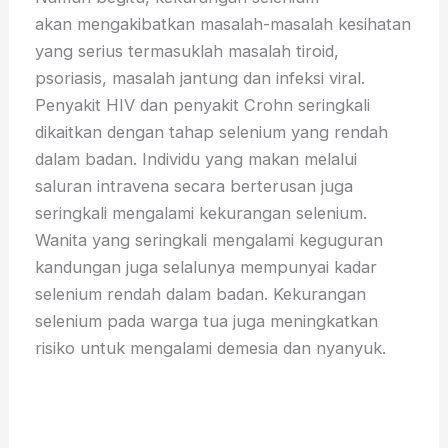
akan mengakibatkan masalah-masalah kesihatan
yang serius termasuklah masalah tiroid,
psoriasis, masalah jantung dan infeksi viral.
Penyakit HIV dan penyakit Crohn seringkali
dikaitkan dengan tahap selenium yang rendah
dalam badan. Individu yang makan melalui
saluran intravena secara berterusan juga
seringkali mengalami kekurangan selenium.
Wanita yang seringkali mengalami keguguran
kandungan juga selalunya mempunyai kadar
selenium rendah dalam badan. Kekurangan
selenium pada warga tua juga meningkatkan
risiko untuk mengalami demesia dan nyanyuk.