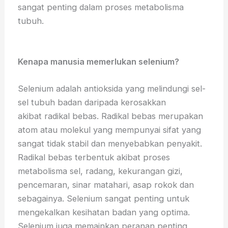
sangat penting dalam proses metabolisma
tubuh.
Kenapa manusia memerlukan selenium?
Selenium adalah antioksida yang melindungi sel-
sel tubuh badan daripada kerosakkan
akibat radikal bebas. Radikal bebas merupakan
atom atau molekul yang mempunyai sifat yang
sangat tidak stabil dan menyebabkan penyakit.
Radikal bebas terbentuk akibat proses
metabolisma sel, radang, kekurangan gizi,
pencemaran, sinar matahari, asap rokok dan
sebagainya. Selenium sangat penting untuk
mengekalkan kesihatan badan yang optima.
Selenium juga memainkan peranan penting