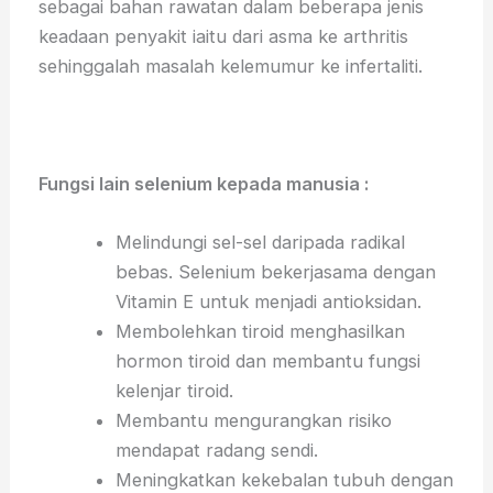
sebagai bahan rawatan dalam beberapa jenis
keadaan penyakit iaitu dari asma ke arthritis
sehinggalah masalah kelemumur ke infertaliti.
Fungsi lain selenium kepada manusia :
Melindungi sel-sel daripada radikal
bebas. Selenium bekerjasama dengan
Vitamin E untuk menjadi antioksidan.
Membolehkan tiroid menghasilkan
hormon tiroid dan membantu fungsi
kelenjar tiroid.
Membantu mengurangkan risiko
mendapat radang sendi.
Meningkatkan kekebalan tubuh dengan