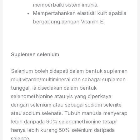
memperbaiki sistem imuniti.
Mempertahankan elastisiti kulit apabila
bergabung dengan Vitamin E.
Suplemen selenium
Selenium boleh didapati dalam bentuk suplemen
multivitamin/multimineral dan sebagai suplemen
tunggal, ia disediakan dalam bentuk
selenomethionine atau yis yang diperkaya
dengan selenium atau sebagai sodium selenite
atau sodium selenate. Tubuh manusia menyerap
lebih daripada 90% selenomethionine tetapi
hanya lebih kurang 50% selenium daripada
selenite.