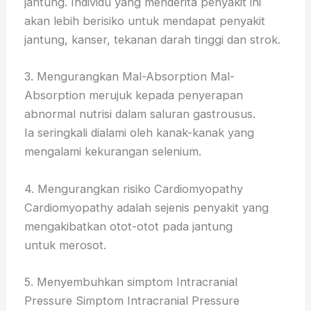
jantung. Individu yang menderita penyakit ini
akan lebih berisiko untuk mendapat penyakit
jantung, kanser, tekanan darah tinggi dan strok.
3. Mengurangkan Mal-Absorption Mal-
Absorption merujuk kepada penyerapan
abnormal nutrisi dalam saluran gastrousus.
Ia seringkali dialami oleh kanak-kanak yang
mengalami kekurangan selenium.
4. Mengurangkan risiko Cardiomyopathy
Cardiomyopathy adalah sejenis penyakit yang
mengakibatkan otot-otot pada jantung
untuk merosot.
5. Menyembuhkan simptom Intracranial
Pressure Simptom Intracranial Pressure