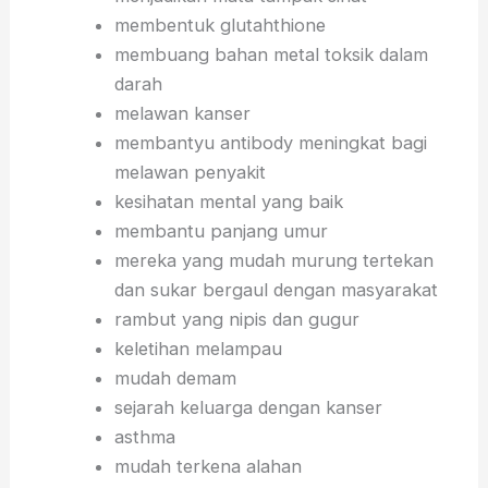
membentuk glutahthione
membuang bahan metal toksik dalam
darah
melawan kanser
membantyu antibody meningkat bagi
melawan penyakit
kesihatan mental yang baik
membantu panjang umur
mereka yang mudah murung tertekan
dan sukar bergaul dengan masyarakat
rambut yang nipis dan gugur
keletihan melampau
mudah demam
sejarah keluarga dengan kanser
asthma
mudah terkena alahan