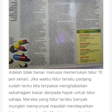
Adalah tidak benar manusia memerlukan tidur 10
jam sehari. Jika waktu tidur terlalu panjang
sudah tentu kita terpaksa menghabiskan
sebahagian besar daripada hayat untuk tidur
sahaja. Mereka yang tidur terlalu banyak
mungkin mempunyai masalah mendapatkan