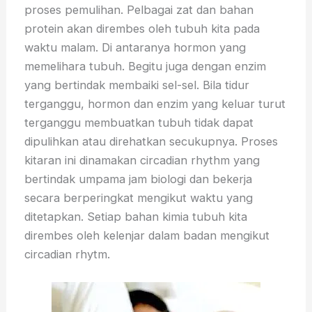
proses pemulihan. Pelbagai zat dan bahan
protein akan dirembes oleh tubuh kita pada
waktu malam. Di antaranya hormon yang
memelihara tubuh. Begitu juga dengan enzim
yang bertindak membaiki sel-sel. Bila tidur
terganggu, hormon dan enzim yang keluar turut
terganggu membuatkan tubuh tidak dapat
dipulihkan atau direhatkan secukupnya. Proses
kitaran ini dinamakan circadian rhythm yang
bertindak umpama jam biologi dan bekerja
secara berperingkat mengikut waktu yang
ditetapkan. Setiap bahan kimia tubuh kita
dirembes oleh kelenjar dalam badan mengikut
circadian rhytm.