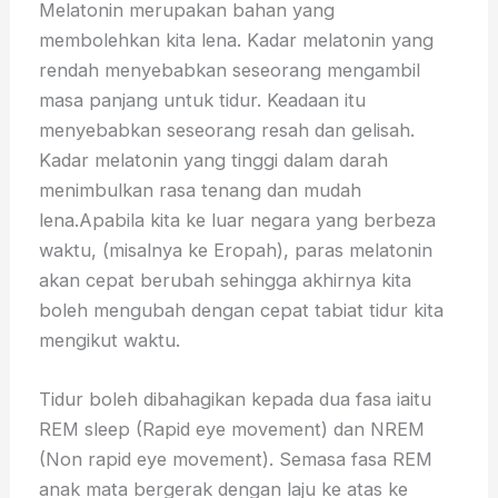
Melatonin merupakan bahan yang
membolehkan kita lena. Kadar melatonin yang
rendah menyebabkan seseorang mengambil
masa panjang untuk tidur. Keadaan itu
menyebabkan seseorang resah dan gelisah.
Kadar melatonin yang tinggi dalam darah
menimbulkan rasa tenang dan mudah
lena.Apabila kita ke luar negara yang berbeza
waktu, (misalnya ke Eropah), paras melatonin
akan cepat berubah sehingga akhirnya kita
boleh mengubah dengan cepat tabiat tidur kita
mengikut waktu.
Tidur boleh dibahagikan kepada dua fasa iaitu
REM sleep (Rapid eye movement) dan NREM
(Non rapid eye movement). Semasa fasa REM
anak mata bergerak dengan laju ke atas ke