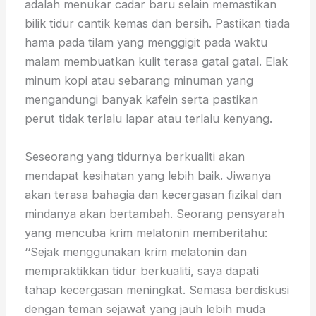
adalah menukar cadar baru selain memastikan
bilik tidur cantik kemas dan bersih. Pastikan tiada
hama pada tilam yang menggigit pada waktu
malam membuatkan kulit terasa gatal gatal. Elak
minum kopi atau sebarang minuman yang
mengandungi banyak kafein serta pastikan
perut tidak terlalu lapar atau terlalu kenyang.
Seseorang yang tidurnya berkualiti akan
mendapat kesihatan yang lebih baik. Jiwanya
akan terasa bahagia dan kecergasan fizikal dan
mindanya akan bertambah. Seorang pensyarah
yang mencuba krim melatonin memberitahu:
‘‘Sejak menggunakan krim melatonin dan
mempraktikkan tidur berkualiti, saya dapati
tahap kecergasan meningkat. Semasa berdiskusi
dengan teman sejawat yang jauh lebih muda