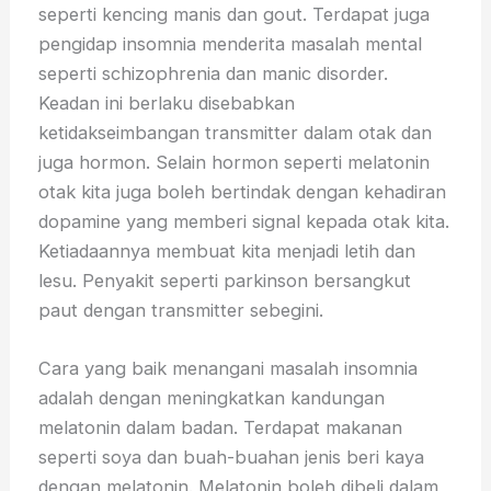
seperti kencing manis dan gout. Terdapat juga
pengidap insomnia menderita masalah mental
seperti schizophrenia dan manic disorder.
Keadan ini berlaku disebabkan
ketidakseimbangan transmitter dalam otak dan
juga hormon. Selain hormon seperti melatonin
otak kita juga boleh bertindak dengan kehadiran
dopamine yang memberi signal kepada otak kita.
Ketiadaannya membuat kita menjadi letih dan
lesu. Penyakit seperti parkinson bersangkut
paut dengan transmitter sebegini.
Cara yang baik menangani masalah insomnia
adalah dengan meningkatkan kandungan
melatonin dalam badan. Terdapat makanan
seperti soya dan buah-buahan jenis beri kaya
dengan melatonin. Melatonin boleh dibeli dalam