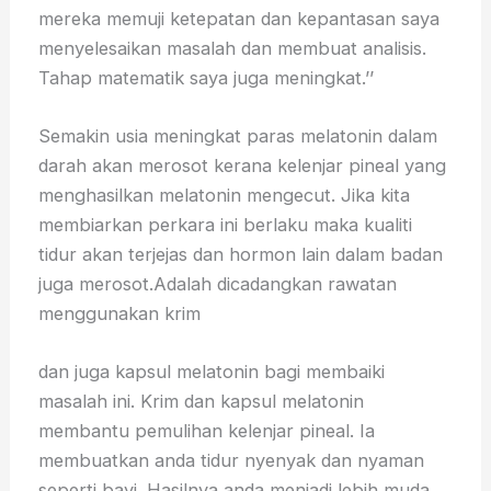
mereka memuji ketepatan dan kepantasan saya
menyelesaikan masalah dan membuat analisis.
Tahap matematik saya juga meningkat.’’
Semakin usia meningkat paras melatonin dalam
darah akan merosot kerana kelenjar pineal yang
menghasilkan melatonin mengecut. Jika kita
membiarkan perkara ini berlaku maka kualiti
tidur akan terjejas dan hormon lain dalam badan
juga merosot.Adalah dicadangkan rawatan
menggunakan krim
dan juga kapsul melatonin bagi membaiki
masalah ini. Krim dan kapsul melatonin
membantu pemulihan kelenjar pineal. Ia
membuatkan anda tidur nyenyak dan nyaman
seperti bayi. Hasilnya anda menjadi lebih muda,