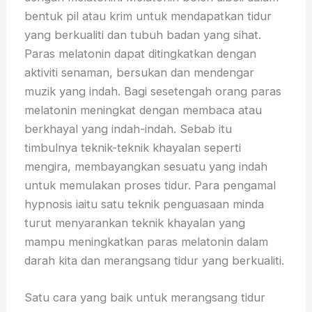
bentuk pil atau krim untuk mendapatkan tidur
yang berkualiti dan tubuh badan yang sihat.
Paras melatonin dapat ditingkatkan dengan
aktiviti senaman, bersukan dan mendengar
muzik yang indah. Bagi sesetengah orang paras
melatonin meningkat dengan membaca atau
berkhayal yang indah-indah. Sebab itu
timbulnya teknik-teknik khayalan seperti
mengira, membayangkan sesuatu yang indah
untuk memulakan proses tidur. Para pengamal
hypnosis iaitu satu teknik penguasaan minda
turut menyarankan teknik khayalan yang
mampu meningkatkan paras melatonin dalam
darah kita dan merangsang tidur yang berkualiti.
Satu cara yang baik untuk merangsang tidur