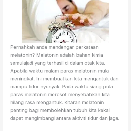
Pernahkah anda mendengar perkataan
melatonin? Melatonin adalah bahan kimia
semulajadi yang terhasil di dalam otak kita.
Apabila waktu malam paras melatonin mula
meningkat. Ini membuatkan kita mengantuk dan
mampu tidur nyenyak. Pada waktu siang pula
paras melatonin merosot menyebabkan kita
hilang rasa mengantuk. Kitaran melatonin
penting bagi membolehkan tubuh kita kekal
dapat mengimbangi antara aktiviti tidur dan jaga.