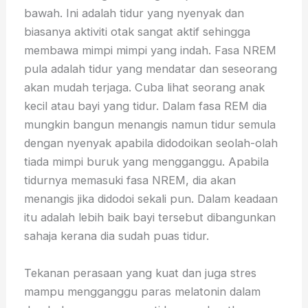
bawah. Ini adalah tidur yang nyenyak dan
biasanya aktiviti otak sangat aktif sehingga
membawa mimpi mimpi yang indah. Fasa NREM
pula adalah tidur yang mendatar dan seseorang
akan mudah terjaga. Cuba lihat seorang anak
kecil atau bayi yang tidur. Dalam fasa REM dia
mungkin bangun menangis namun tidur semula
dengan nyenyak apabila didodoikan seolah-olah
tiada mimpi buruk yang mengganggu. Apabila
tidurnya memasuki fasa NREM, dia akan
menangis jika didodoi sekali pun. Dalam keadaan
itu adalah lebih baik bayi tersebut dibangunkan
sahaja kerana dia sudah puas tidur.
Tekanan perasaan yang kuat dan juga stres
mampu mengganggu paras melatonin dalam