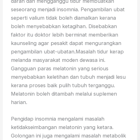
darah dan mengganggu tidur membuatkan
seseorang menjadi insomnia. Pengambilan ubat
seperti valium tidak boleh diamalkan kerana
boleh menyebabkan ketagihan. Disebabkan
faktor itu doktor lebih berminat memberikan
kaunseling agar pesakit dapat mengurangkan
pengambilan ubat-ubatan.Masalah tidur kerap
melanda masyarakat moden dewasa ini.
Gangguan paras melatonin yang serious
menyebabkan keletihan dan tubuh menjadi lesu
kerana proses baik pulih tubuh terganggu.
Melatonin boleh ditambah melalui suplemen
harian.
Pengidap insomnia mengalami masalah
ketidakseimbangan melatonin yang ketara.
Golongan ini juga mengalami masalah metabolik