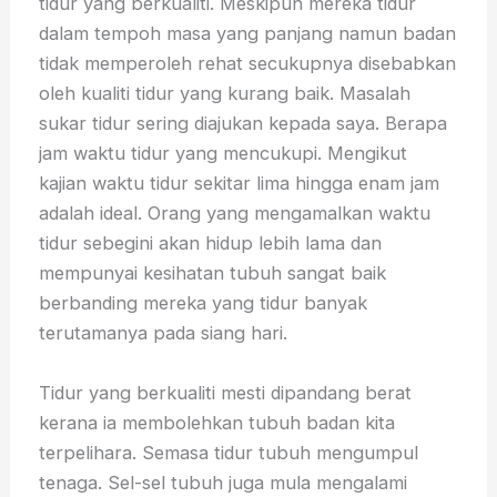
tidur yang berkualiti. Meskipun mereka tidur
dalam tempoh masa yang panjang namun badan
tidak memperoleh rehat secukupnya disebabkan
oleh kualiti tidur yang kurang baik. Masalah
sukar tidur sering diajukan kepada saya. Berapa
jam waktu tidur yang mencukupi. Mengikut
kajian waktu tidur sekitar lima hingga enam jam
adalah ideal. Orang yang mengamalkan waktu
tidur sebegini akan hidup lebih lama dan
mempunyai kesihatan tubuh sangat baik
berbanding mereka yang tidur banyak
terutamanya pada siang hari.
Tidur yang berkualiti mesti dipandang berat
kerana ia membolehkan tubuh badan kita
terpelihara. Semasa tidur tubuh mengumpul
tenaga. Sel-sel tubuh juga mula mengalami