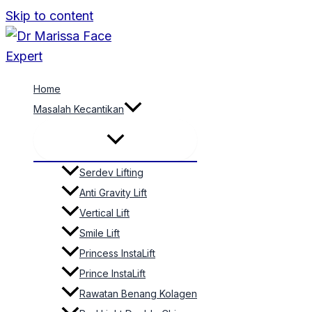
Skip to content
Home
Masalah Kecantikan
Serdev Lifting
Anti Gravity Lift
Vertical Lift
Smile Lift
Princess InstaLift
Prince InstaLift
Rawatan Benang Kolagen