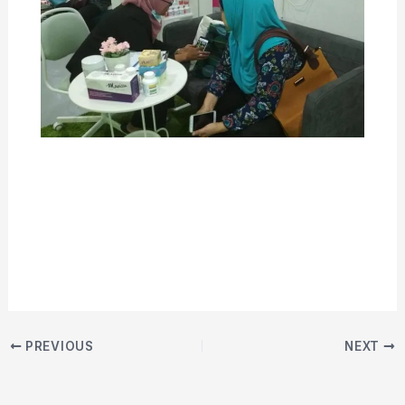
PREVIOUS
NEXT