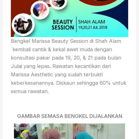
Bengkel Marissa Beauty Session di Shah Alam
kembali cantik & kekal awet muda dengan
konsultasi pakar pada 19, 20, & 21 pada bulan
Julai yang lepas. Rawatan kecantikan dari
Marissa Aesthetic yang sudah terbukti
keberkesanannya. Diskaun sehingga 60% untuk
semua rawatan.
GAMBAR SEMASA BENGKEL DIJALANKAN