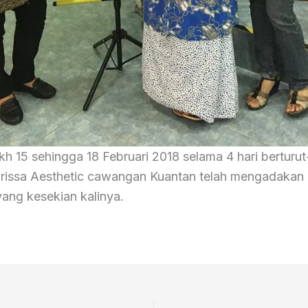
kh 15 sehingga 18 Februari 2018 selama 4 hari berturut-
rissa Aesthetic cawangan Kuantan telah mengadakan
yang kesekian kalinya.