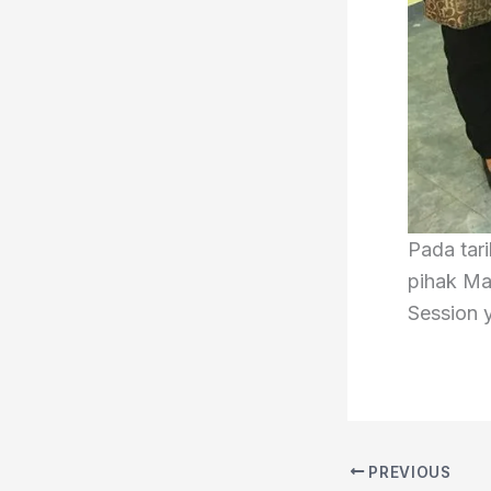
Pada tari
pihak Ma
Session 
PREVIOUS