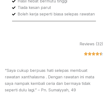
Hasil hebat bermutu tinggi
Tiada kesan parut
Boleh kerja seperti biasa selepas rawatan
Reviews (32)
“Saya cukup berpuas hati selepas membuat
rawatan xanthalasma . Dengan rawatan ini mata
saya nampak kembali ceria dan bermaya tidak
seperti dulu lagi.” – Pn. Sumaiyyah, 49