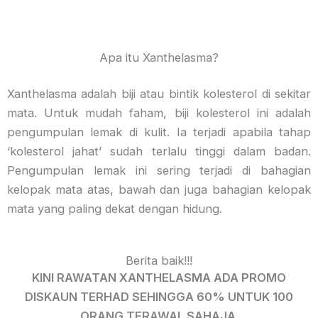
Apa itu Xanthelasma?
Xanthelasma adalah biji atau bintik kolesterol di sekitar
mata. Untuk mudah faham, biji kolesterol ini adalah
pengumpulan lemak di kulit. Ia terjadi apabila tahap
‘kolesterol jahat’ sudah terlalu tinggi dalam badan.
Pengumpulan lemak ini sering terjadi di bahagian
kelopak mata atas, bawah dan juga bahagian kelopak
mata yang paling dekat dengan hidung.
Berita baik!!!
KINI RAWATAN XANTHELASMA ADA PROMO
DISKAUN TERHAD SEHINGGA 60% UNTUK 100
ORANG TERAWAL SAHAJA.