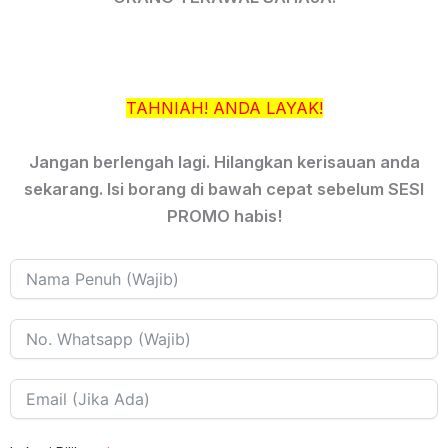
TAHNIAH! ANDA LAYAK!
Jangan berlengah lagi. Hilangkan kerisauan anda
sekarang. Isi borang di bawah cepat sebelum SESI
PROMO habis!