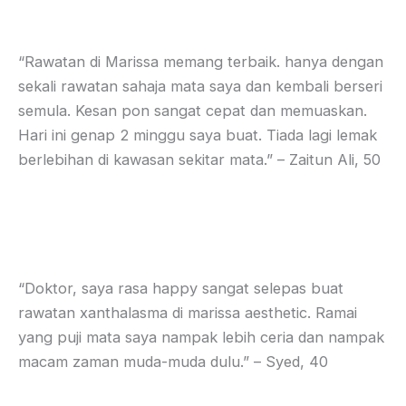
“Rawatan di Marissa memang terbaik. hanya dengan
sekali rawatan sahaja mata saya dan kembali berseri
semula. Kesan pon sangat cepat dan memuaskan.
Hari ini genap 2 minggu saya buat. Tiada lagi lemak
berlebihan di kawasan sekitar mata.” – Zaitun Ali, 50
“Doktor, saya rasa happy sangat selepas buat
rawatan xanthalasma di marissa aesthetic. Ramai
yang puji mata saya nampak lebih ceria dan nampak
macam zaman muda-muda dulu.” – Syed, 40