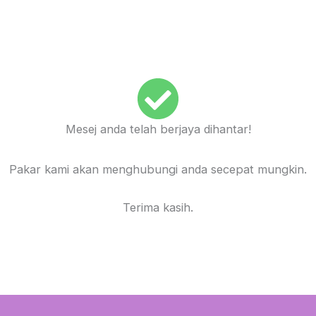
Mesej anda telah berjaya dihantar!
Pakar kami akan menghubungi anda secepat mungkin.
Terima kasih.