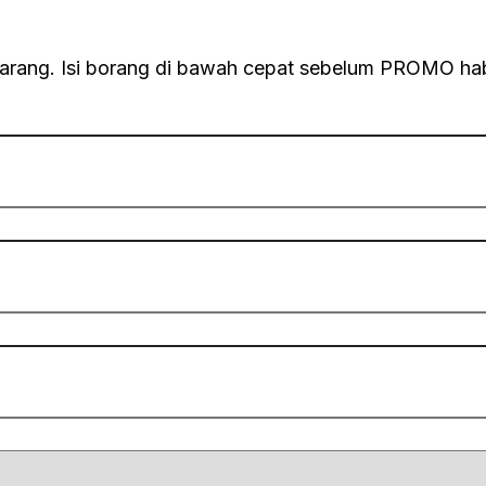
karang. Isi borang di bawah cepat sebelum PROMO hab