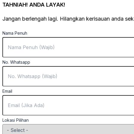
TAHNIAH! ANDA LAYAK!
Jangan berlengah lagi. Hilangkan kerisauan anda se
Nama Penuh
No. Whatsapp
Email
Lokasi Pilihan