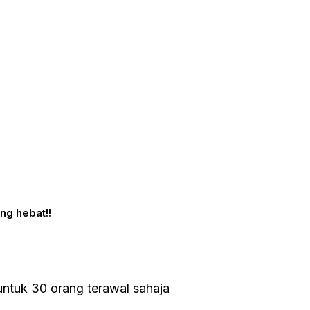
ng hebat!!
ntuk 30 orang terawal sahaja