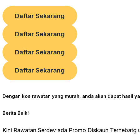
Daftar Sekarang
Daftar Sekarang
Daftar Sekarang
Daftar Sekarang
Dengan kos rawatan yang murah, anda akan dapat hasil ya
Berita Baik!
Kini Rawatan Serdev ada Promo Diskaun Terhebatg u