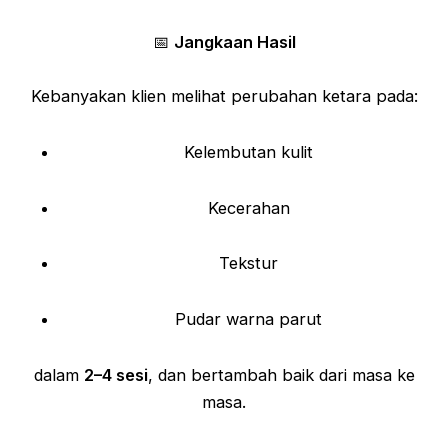
📅
Jangkaan Hasil
Kebanyakan klien melihat perubahan ketara pada:
Kelembutan kulit
Kecerahan
Tekstur
Pudar warna parut
dalam
2–4 sesi
, dan bertambah baik dari masa ke
masa.