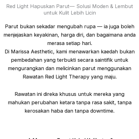
Red Light Hapuskan Parut— Solusi Moden & Lembut
untuk Kulit Lebih Licin
Parut bukan sekadar mengubah rupa — ia juga boleh
menjejaskan keyakinan, harga diri, dan bagaimana anda
merasa setiap hari.
Di Marissa Aesthetic, kami menawarkan kaedah bukan
pembedahan yang terbukti secara saintifik untuk
mengurangkan dan melicinkan parut menggunakan
Rawatan Red Light Therapy yang maju.
Rawatan ini direka khusus untuk mereka yang
mahukan perubahan ketara tanpa rasa sakit, tanpa
kerosakan haba dan tanpa downtime.