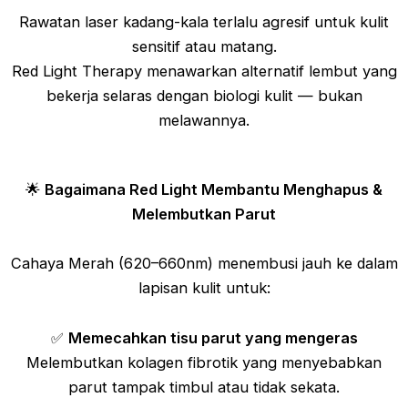
Rawatan laser kadang-kala terlalu agresif untuk kulit
sensitif atau matang.
Red Light Therapy menawarkan alternatif lembut yang
bekerja selaras dengan biologi kulit — bukan
melawannya.
🌟
Bagaimana Red Light Membantu Menghapus &
Melembutkan Parut
Cahaya Merah (620–660nm) menembusi jauh ke dalam
lapisan kulit untuk:
✅
Memecahkan tisu parut yang mengeras
Melembutkan kolagen fibrotik yang menyebabkan
parut tampak timbul atau tidak sekata.