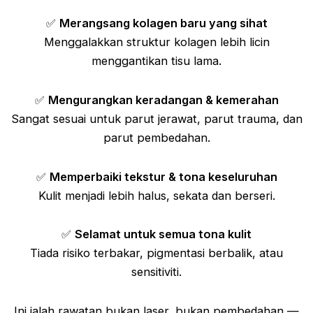
✅
Merangsang kolagen baru yang sihat
Menggalakkan struktur kolagen lebih licin
menggantikan tisu lama.
✅
Mengurangkan keradangan & kemerahan
Sangat sesuai untuk parut jerawat, parut trauma, dan
parut pembedahan.
✅
Memperbaiki tekstur & tona keseluruhan
Kulit menjadi lebih halus, sekata dan berseri.
✅
Selamat untuk semua tona kulit
Tiada risiko terbakar, pigmentasi berbalik, atau
sensitiviti.
Ini ialah rawatan bukan laser, bukan pembedahan —