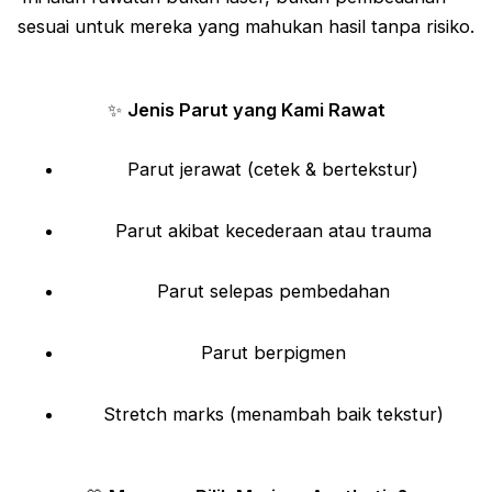
sesuai untuk mereka yang mahukan hasil tanpa risiko.
✨
Jenis Parut yang Kami Rawat
Parut jerawat (cetek & bertekstur)
Parut akibat kecederaan atau trauma
Parut selepas pembedahan
Parut berpigmen
Stretch marks (menambah baik tekstur)