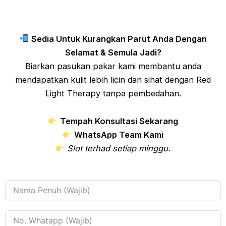
Sedia Untuk Kurangkan Parut Anda Dengan
Selamat & Semula Jadi?
Biarkan pasukan pakar kami membantu anda
mendapatkan kulit lebih licin dan sihat dengan Red
Light Therapy tanpa pembedahan.
Tempah Konsultasi Sekarang
WhatsApp Team Kami
Slot terhad setiap minggu.