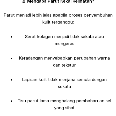
🔬
Mengapa Parut Kekal Kelihatan?
Parut menjadi lebih jelas apabila proses penyembuhan
kulit terganggu:
Serat kolagen menjadi tidak sekata atau
mengeras
Keradangan menyebabkan perubahan warna
dan tekstur
Lapisan kulit tidak menjana semula dengan
sekata
Tisu parut lama menghalang pembaharuan sel
yang sihat