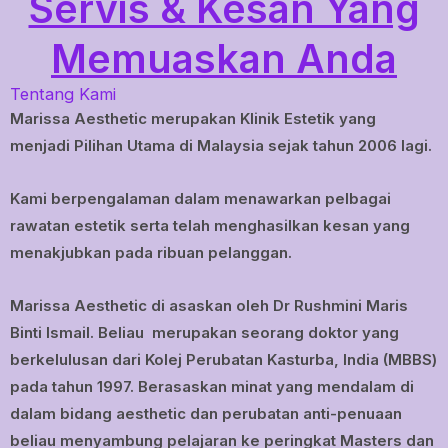
Servis & Kesan Yang
Memuaskan Anda
Tentang Kami
Marissa Aesthetic merupakan Klinik Estetik yang
menjadi Pilihan Utama di Malaysia sejak tahun 2006 lagi.
Kami berpengalaman dalam menawarkan pelbagai
rawatan estetik
serta
telah menghasilkan kesan yang
menakjubkan pada ribuan pelanggan.
Marissa Aesthetic di asaskan oleh Dr Rushmini Maris
Binti Ismail. Beliau merupakan seorang doktor yang
berkelulusan dari Kolej Perubatan Kasturba, India (MBBS)
pada tahun 1997. Berasaskan minat yang mendalam di
dalam bidang aesthetic dan perubatan anti-penuaan
beliau menyambung pelajaran ke peringkat Masters dan