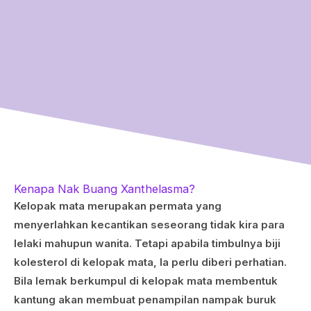
Kenapa Nak Buang Xanthelasma?
Kelopak mata merupakan permata yang
menyerlahkan kecantikan seseorang tidak kira para
lelaki mahupun wanita. Tetapi apabila timbulnya biji
kolesterol di kelopak mata, Ia perlu diberi perhatian.
Bila lemak berkumpul di kelopak mata membentuk
kantung akan membuat penampilan nampak buruk