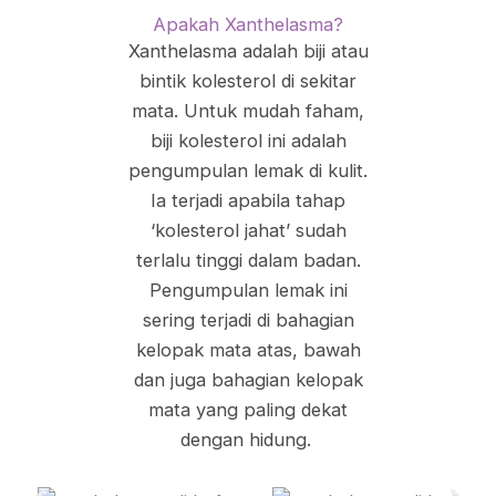
Apakah Xanthelasma?
Xanthelasma adalah biji atau
bintik kolesterol di sekitar
mata. Untuk mudah faham,
biji kolesterol ini adalah
pengumpulan lemak di kulit.
Ia terjadi apabila tahap
‘kolesterol jahat’ sudah
terlalu tinggi dalam badan.
Pengumpulan lemak ini
sering terjadi di bahagian
kelopak mata atas, bawah
dan juga bahagian kelopak
mata yang paling dekat
dengan hidung.