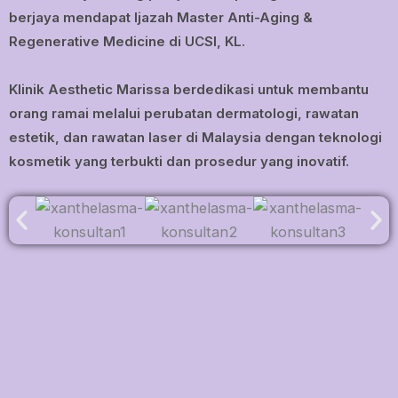
berjaya mendapat Ijazah Master Anti-Aging &
Regenerative Medicine di UCSI, KL.
Klinik Aesthetic Marissa berdedikasi untuk membantu
orang ramai melalui perubatan dermatologi, rawatan
estetik, dan rawatan laser di Malaysia dengan teknologi
kosmetik yang terbukti dan prosedur yang inovatif.