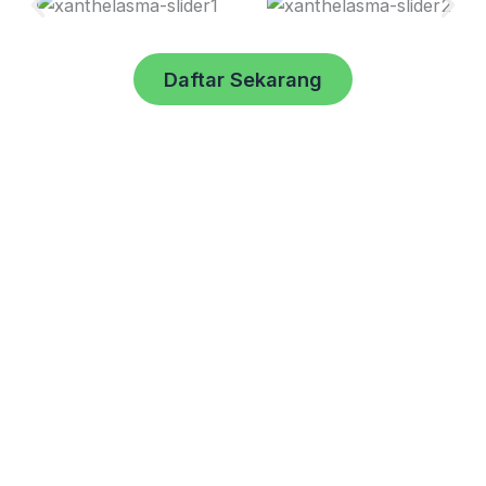
Daftar Sekarang