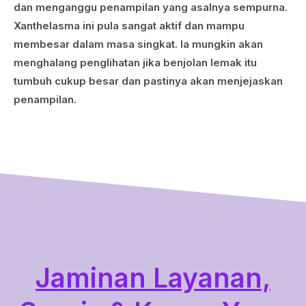
dan menganggu penampilan yang asalnya sempurna.
Xanthelasma ini pula sangat aktif dan mampu
membesar dalam masa singkat. Ia mungkin akan
menghalang penglihatan jika benjolan lemak itu
tumbuh cukup besar dan pastinya akan menjejaskan
penampilan.
Jaminan Layanan,