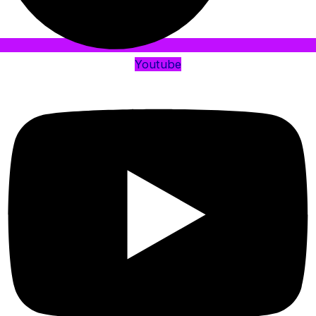
Youtube