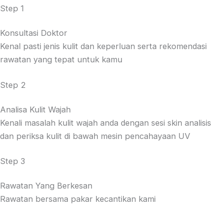
Step 1
Konsultasi Doktor
Kenal pasti jenis kulit dan keperluan serta rekomendasi
rawatan yang tepat untuk kamu
Step 2
Analisa Kulit Wajah
Kenali masalah kulit wajah anda dengan sesi skin analisis
dan periksa kulit di bawah mesin pencahayaan UV
Step 3
Rawatan Yang Berkesan
Rawatan bersama pakar kecantikan kami