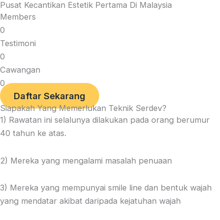
Pusat Kecantikan Estetik Pertama Di Malaysia
Members
0
Testimoni
0
Cawangan
0
Daftar Sekarang
Siapakah Yang Memerlukan Teknik Serdev?
1) Rawatan ini selalunya dilakukan pada orang berumur
40 tahun ke atas.
2) Mereka yang mengalami masalah penuaan
3) Mereka yang mempunyai smile line dan bentuk wajah
yang mendatar akibat daripada kejatuhan wajah