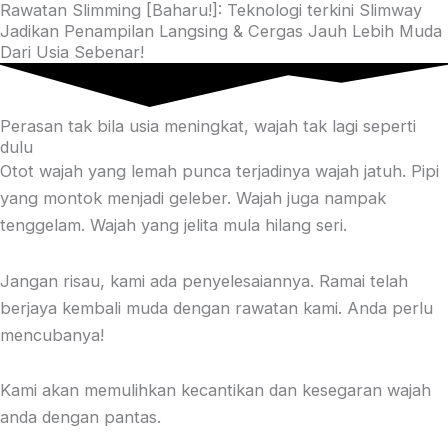
Rawatan Slimming [Baharu!]: Teknologi terkini Slimway
Jadikan Penampilan Langsing & Cergas Jauh Lebih Muda
Dari Usia Sebenar!
Perasan tak bila usia meningkat, wajah tak lagi seperti
dulu
Otot wajah yang lemah punca terjadinya wajah jatuh. Pipi
yang montok menjadi geleber. Wajah juga nampak
tenggelam. Wajah yang jelita mula hilang seri.
Jangan risau, kami ada penyelesaiannya. Ramai telah
berjaya kembali muda dengan rawatan kami. Anda perlu
mencubanya!
Kami akan memulihkan kecantikan dan kesegaran wajah
anda dengan pantas.