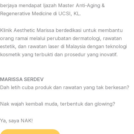
berjaya mendapat Ijazah Master Anti-Aging &
Regenerative Medicine di UCSI, KL.
Klinik Aesthetic Marissa berdedikasi untuk membantu
orang ramai melalui perubatan dermatologi, rawatan
estetik, dan rawatan laser di Malaysia dengan teknologi
kosmetik yang terbukti dan prosedur yang inovatif.
MARISSA SERDEV
Dah letih cuba produk dan rawatan yang tak berkesan?
Nak wajah kembali muda, terbentuk dan glowing?
Ya, saya NAK!