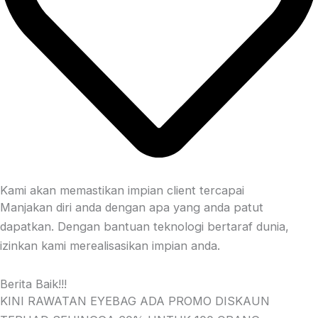
Kami akan memastikan impian client tercapai
Manjakan diri anda dengan apa yang anda patut
dapatkan. Dengan bantuan teknologi bertaraf dunia,
i
zinkan kami merealisasikan impian anda.
Berita Baik!!!
KINI RAWATAN EYEBAG ADA PROMO DISKAUN