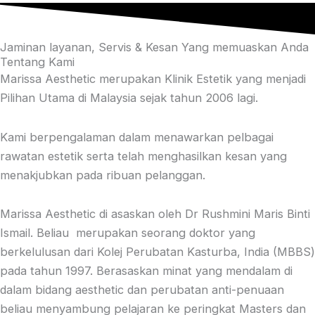
Jaminan layanan, Servis & Kesan Yang memuaskan Anda
Tentang Kami
Marissa Aesthetic merupakan Klinik Estetik yang menjadi
Pilihan Utama di Malaysia sejak tahun 2006 lagi.
Kami berpengalaman dalam menawarkan pelbagai
rawatan estetik
serta
telah menghasilkan kesan yang
menakjubkan pada ribuan pelanggan.
Marissa Aesthetic di asaskan oleh Dr Rushmini Maris Binti
Ismail. Beliau merupakan seorang doktor yang
berkelulusan dari Kolej Perubatan Kasturba, India (MBBS)
pada tahun 1997. Berasaskan minat yang mendalam di
dalam bidang aesthetic dan perubatan anti-penuaan
beliau menyambung pelajaran ke peringkat Masters dan