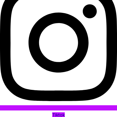
Tiktok