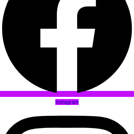
Instagram