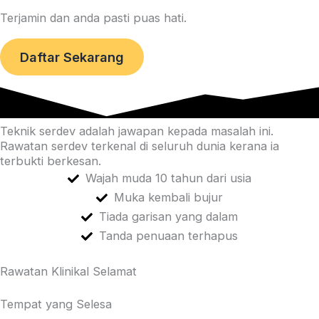
Terjamin dan anda pasti puas hati.
Daftar Sekarang
Teknik serdev adalah jawapan kepada masalah ini.
Rawatan serdev terkenal di seluruh dunia kerana ia
terbukti berkesan.
Wajah muda 10 tahun dari usia
Muka kembali bujur
Tiada garisan yang dalam
Tanda penuaan terhapus
Rawatan Klinikal Selamat
Tempat yang Selesa