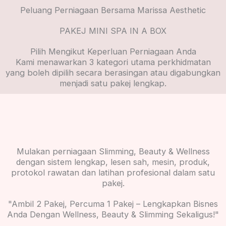
Peluang Perniagaan Bersama Marissa Aesthetic
PAKEJ MINI SPA IN A BOX
Pilih Mengikut Keperluan Perniagaan Anda
Kami menawarkan 3 kategori utama perkhidmatan
yang boleh dipilih secara berasingan atau digabungkan
menjadi satu pakej lengkap.
Mulakan perniagaan Slimming, Beauty & Wellness
dengan sistem lengkap, lesen sah, mesin, produk,
protokol rawatan dan latihan profesional dalam satu
pakej.
"Ambil 2 Pakej, Percuma 1 Pakej – Lengkapkan Bisnes
Anda Dengan Wellness, Beauty & Slimming Sekaligus!"