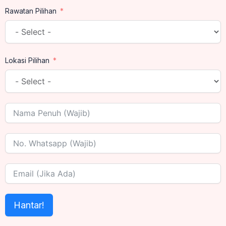
Rawatan Pilihan
Lokasi Pilihan
Hantar!