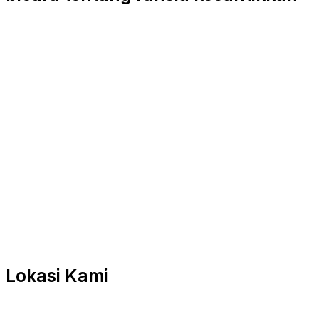
Lokasi Kami