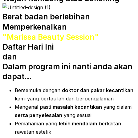
Berat badan berlebihan
Memperkenalkan
"Marissa Beauty Session"
Daftar Hari Ini
dan
Dalam program ini nanti anda akan
dapat...
Bersemuka dengan
doktor dan pakar kecantikan
kami yang bertauliah dan berpengalaman
Mengenal pasti
masalah kecantikan
yang dialami
serta penyelesaian
yang sesuai
Pemahaman yang
lebih mendalam
berkaitan
rawatan estetik