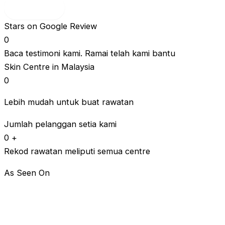
Hantar!
Stars on Google Review
0
Baca testimoni kami. Ramai telah kami bantu
Skin Centre in Malaysia
0
Lebih mudah untuk buat rawatan
Jumlah pelanggan setia kami
0
+
Rekod rawatan meliputi semua centre
As Seen On