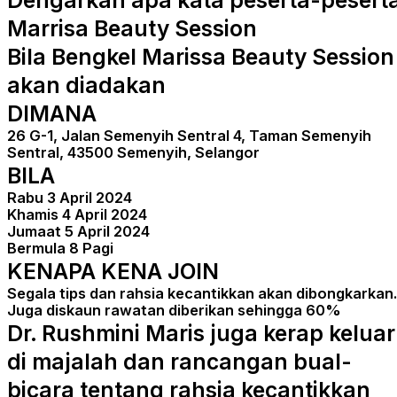
Marrisa Beauty Session
Bila Bengkel Marissa Beauty Session
akan diadakan
DIMANA
26 G-1, Jalan Semenyih Sentral 4, Taman Semenyih
Sentral, 43500 Semenyih, Selangor
BILA
Rabu 3 April 2024
Khamis 4 April 2024
Jumaat 5 April 2024
Bermula 8 Pagi
KENAPA KENA JOIN
Segala tips dan rahsia kecantikkan akan dibongkarkan.
Juga diskaun rawatan diberikan sehingga 60%
Dr. Rushmini Maris juga kerap keluar
di majalah dan rancangan bual-
bicara tentang rahsia kecantikkan