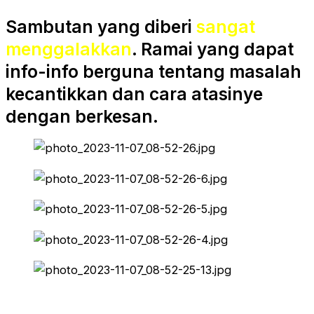
Sambutan yang diberi
sangat
menggalakkan
. Ramai yang dapat
info-info berguna tentang masalah
kecantikkan dan cara atasinye
dengan berkesan.