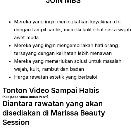
JOIN MBS
Mereka yang ingin meningkatkan keyakinan diri
dengan tampil cantik, memiliki kulit sihat serta wajah
awet muda
Mereka yang ingin mengembirakan hati orang
tersayang dengan kelihatan lebih menawan
Mereka yang memerlukan solusi untuk masalah
wajah, kulit, rambut dan badan
Harga rawatan estetik yang berbaloi
Tonton Video Sampai Habis
(Klik pada video untuk PLAY)
Diantara rawatan yang akan
disediakan di Marissa Beauty
Session