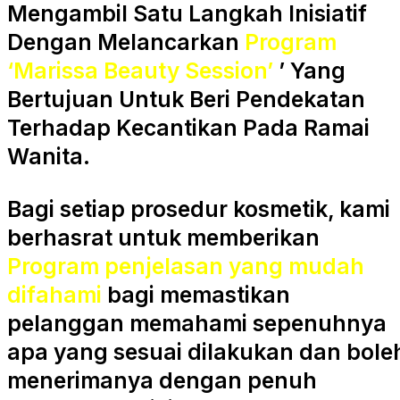
Mengambil Satu Langkah Inisiatif
Dengan Melancarkan
Program
‘Marissa Beauty Session’
’ Yang
Bertujuan Untuk Beri Pendekatan
Terhadap Kecantikan Pada Ramai
Wanita.
Bagi setiap prosedur kosmetik, kami
berhasrat untuk memberikan
Program penjelasan yang mudah
difahami
bagi memastikan
pelanggan memahami sepenuhnya
apa yang sesuai dilakukan dan bole
menerimanya dengan penuh