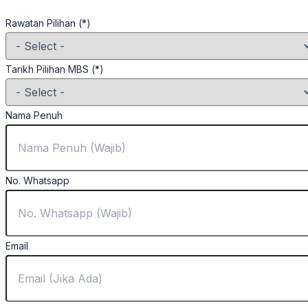
Rawatan Pilihan (*)
Tarikh Pilihan MBS (*)
Nama Penuh
No. Whatsapp
Email