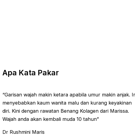
Apa Kata Pakar
“Garisan wajah makin ketara apabila umur makin anjak. In
menyebabkan kaum wanita malu dan kurang keyakinan
diri. Kini dengan rawatan Benang Kolagen dari Marissa.
Wajah anda akan kembali muda 10 tahun”
Dr Rushmini Maris