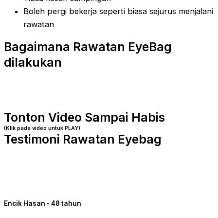
Boleh pergi bekerja seperti biasa sejurus menjalani
rawatan
Bagaimana Rawatan EyeBag
dilakukan
Tonton Video Sampai Habis
(Klik pada video untuk PLAY)
Testimoni Rawatan Eyebag
Encik Hasan - 48 tahun