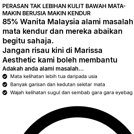
PERASAN TAK LEBIHAN KULIT BAWAH MATA-
MAKIN BERUSIA MAKIN KENDUR
85% Wanita Malaysia alami masalah
mata kendur dan mereka abaikan
begitu sahaja.
Jangan risau kini di Marissa
Aesthetic kami boleh membantu
Adakah anda alami masalah...
Mata kelihatan lebih tua daripada usia
Banyak garisan dan kedutan sekitar mata
Wajah kelihatan sugul dan sembab gara gara eyebag