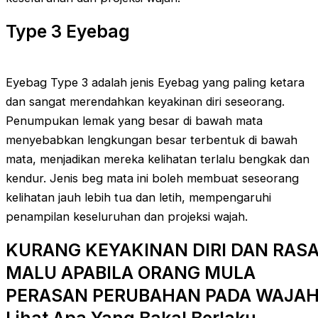
Type 3 Eyebag
Eyebag Type 3 adalah jenis Eyebag yang paling ketara
dan sangat merendahkan keyakinan diri seseorang.
Penumpukan lemak yang besar di bawah mata
menyebabkan lengkungan besar terbentuk di bawah
mata, menjadikan mereka kelihatan terlalu bengkak dan
kendur. Jenis beg mata ini boleh membuat seseorang
kelihatan jauh lebih tua dan letih, mempengaruhi
penampilan keseluruhan dan projeksi wajah.
KURANG KEYAKINAN DIRI DAN RAS
MALU APABILA ORANG MULA
PERASAN PERUBAHAN PADA WAJA
Lihat Apa Yang Bakal Berlaku