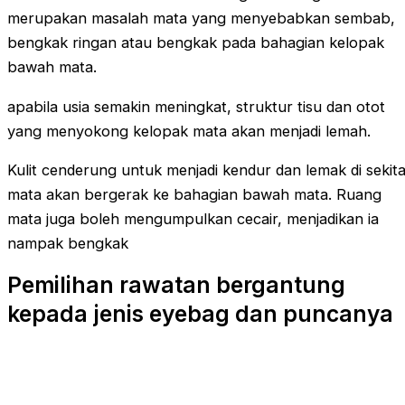
merupakan masalah mata yang menyebabkan sembab,
bengkak ringan atau bengkak pada bahagian kelopak
bawah mata.
apabila usia semakin meningkat, struktur tisu dan otot
yang menyokong kelopak mata akan menjadi lemah.
Kulit cenderung untuk menjadi kendur dan lemak di sekit
mata akan bergerak ke bahagian bawah mata. Ruang
mata juga boleh mengumpulkan cecair, menjadikan ia
nampak bengkak
Pemilihan rawatan bergantung
kepada jenis eyebag dan puncanya