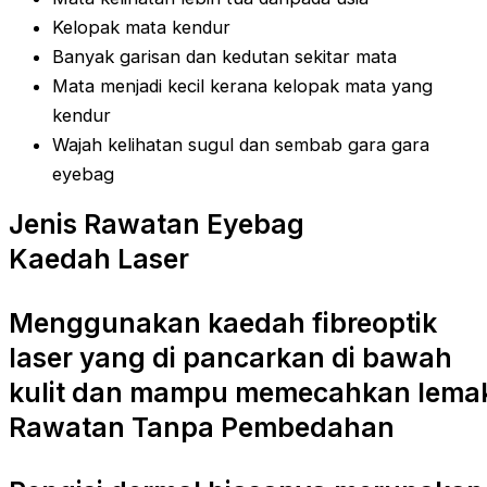
Kelopak mata kendur
Banyak garisan dan kedutan sekitar mata
Mata menjadi kecil kerana kelopak mata yang
kendur
Wajah kelihatan sugul dan sembab gara gara
eyebag
Jenis Rawatan Eyebag
Kaedah Laser
Menggunakan kaedah fibreoptik
laser yang di pancarkan di bawah
kulit dan mampu memecahkan lema
Rawatan Tanpa Pembedahan