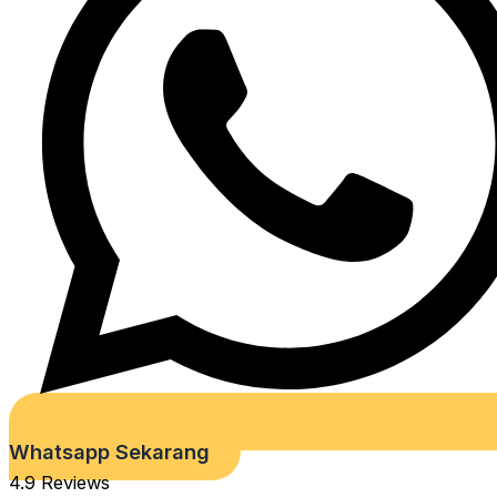
Whatsapp Sekarang
4.9 Reviews