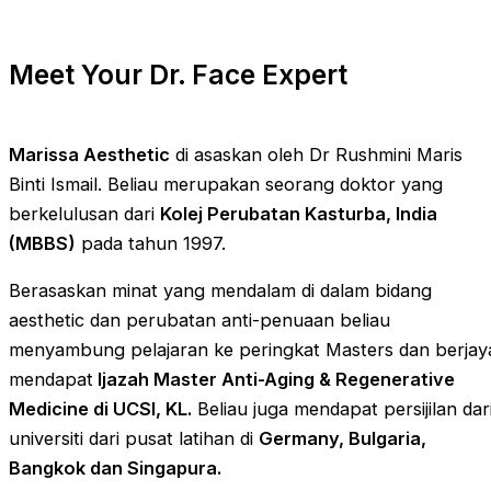
Meet Your Dr. Face Expert
Marissa Aesthetic
di asaskan oleh Dr Rushmini Maris
Binti Ismail. Beliau merupakan seorang doktor yang
berkelulusan dari
Kolej Perubatan Kasturba, India
(MBBS)
pada tahun 1997.
Berasaskan minat yang mendalam di dalam bidang
aesthetic dan perubatan anti-penuaan beliau
menyambung pelajaran ke peringkat Masters dan berjay
mendapat
Ijazah Master Anti-Aging & Regenerative
Medicine di UCSI, KL.
Beliau juga mendapat persijilan dar
universiti dari pusat latihan di
Germany, Bulgaria,
Bangkok dan Singapura.