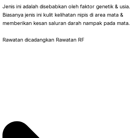
Jenis ini adalah disebabkan oleh faktor genetik & usia.
Biasanya jenis ini kulit kelihatan nipis di area mata &
memberikan kesan saluran darah nampak pada mata.
Rawatan dicadangkan Rawatan RF