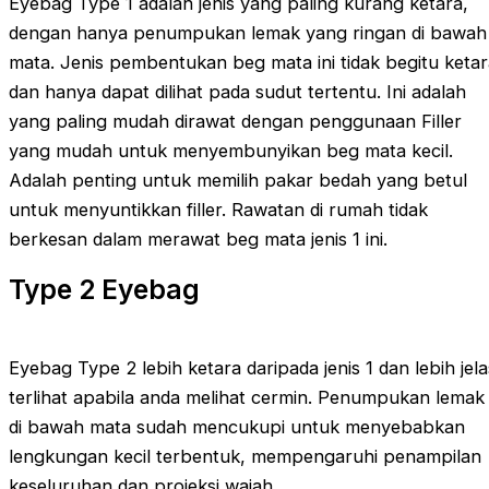
Eyebag Type 1 adalah jenis yang paling kurang ketara,
dengan hanya penumpukan lemak yang ringan di bawah
mata. Jenis pembentukan beg mata ini tidak begitu ketar
dan hanya dapat dilihat pada sudut tertentu. Ini adalah
yang paling mudah dirawat dengan penggunaan Filler
yang mudah untuk menyembunyikan beg mata kecil.
Adalah penting untuk memilih pakar bedah yang betul
untuk menyuntikkan filler. Rawatan di rumah tidak
berkesan dalam merawat beg mata jenis 1 ini.
Type 2 Eyebag
Eyebag Type 2 lebih ketara daripada jenis 1 dan lebih jela
terlihat apabila anda melihat cermin. Penumpukan lemak
di bawah mata sudah mencukupi untuk menyebabkan
lengkungan kecil terbentuk, mempengaruhi penampilan
keseluruhan dan projeksi wajah.