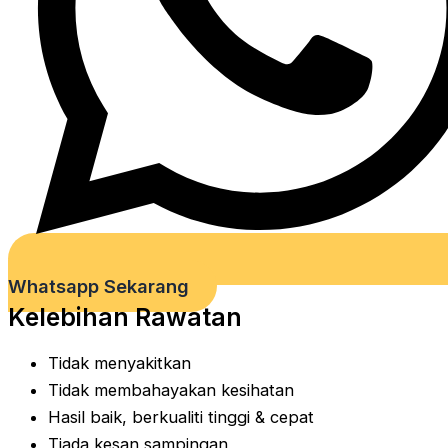
Whatsapp Sekarang
Kelebihan Rawatan
Tidak menyakitkan
Tidak membahayakan kesihatan
Hasil baik, berkualiti tinggi & cepat
Tiada kesan sampingan