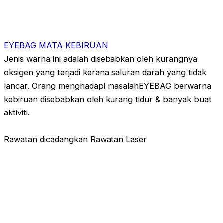
EYEBAG MATA KEBIRUAN
Jenis warna ini adalah disebabkan oleh kurangnya
oksigen yang terjadi kerana saluran darah yang tidak
lancar. Orang menghadapi masalahEYEBAG berwarna
kebiruan disebabkan oleh kurang tidur & banyak buat
aktiviti.
Rawatan dicadangkan Rawatan Laser