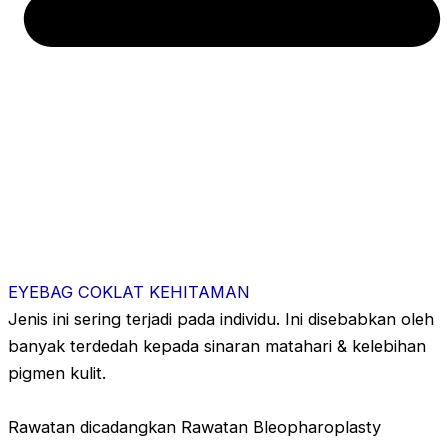
EYEBAG COKLAT KEHITAMAN
Jenis ini sering terjadi pada individu. Ini disebabkan oleh
banyak terdedah kepada sinaran matahari & kelebihan
pigmen kulit.
Rawatan dicadangkan Rawatan Bleopharoplasty