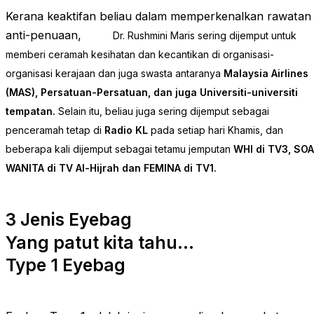
Kerana keaktifan beliau dalam memperkenalkan rawatan
anti-penuaan,
Dr. Rushmini Maris sering dijemput untuk
memberi ceramah kesihatan dan kecantikan di organisasi-
organisasi kerajaan dan juga swasta antaranya
Malaysia Airlines
(MAS), Persatuan-Persatuan, dan juga Universiti-universiti
tempatan.
Selain itu, beliau juga sering dijemput sebagai
penceramah tetap di
Radio KL
pada setiap hari Khamis, dan
beberapa kali dijemput sebagai tetamu jemputan
WHI di TV3, SO
WANITA di TV Al-Hijrah dan FEMINA di TV1.
3 Jenis Eyebag
Yang patut kita tahu...
Type 1 Eyebag