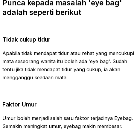
Punca kepada masalah 'eye bag'
adalah seperti berikut
Tidak cukup tidur
Apabila tidak mendapat tidur atau rehat yang mencukupi
mata seseorang wanita itu boleh ada 'eye bag'. Sudah
tentu jika tidak mendapat tidur yang cukup, ia akan
mengganggu keadaan mata.
Faktor Umur
Umur boleh menjadi salah satu faktor terjadinya Eyebag.
Semakin meningkat umur, eyebag makin membesar.