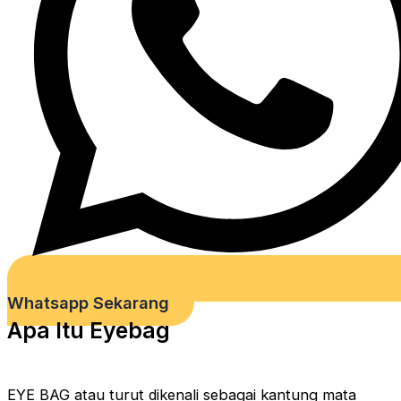
Whatsapp Sekarang
Apa Itu Eyebag
EYE BAG atau turut dikenali sebagai kantung mata