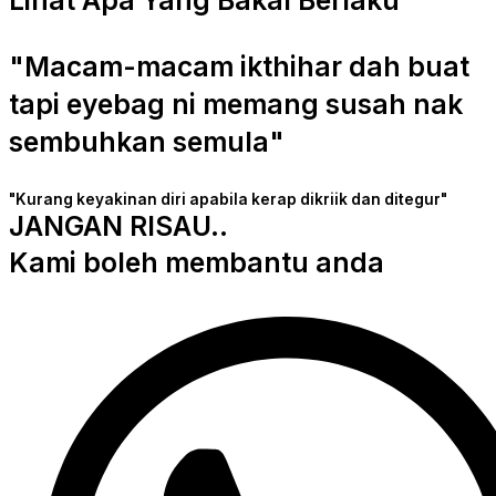
"Macam-macam ikthihar dah buat
tapi eyebag ni memang susah nak
sembuhkan semula"
"Kurang keyakinan diri apabila kerap dikriik dan ditegur"
JANGAN RISAU..
Kami boleh membantu anda