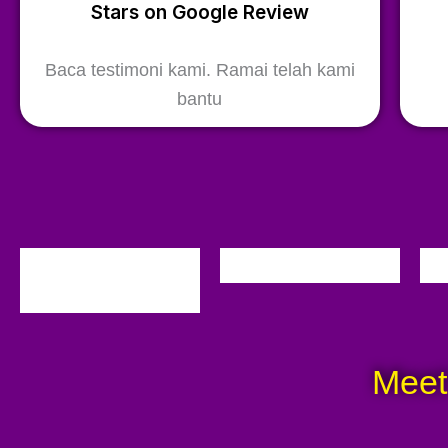
Stars on Google Review
Baca testimoni kami. Ramai telah kami
bantu
Meet