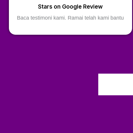
Stars on Google Review
Baca testimoni kami. Ramai telah kami bantu