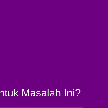
ntuk Masalah Ini?