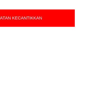
WATAN KECANTIKKAN