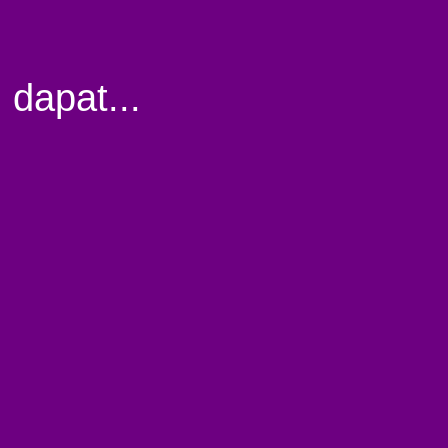
 dapat...