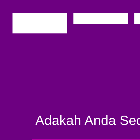
Adakah Anda S