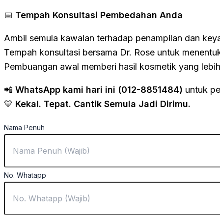
📅
Tempah Konsultasi Pembedahan Anda
Ambil semula kawalan terhadap penampilan dan keyak
Tempah konsultasi bersama Dr. Rose untuk menentuk
Pembuangan awal memberi hasil kosmetik yang lebih 
📲
WhatsApp kami hari ini (012-8851484)
untuk pe
💛
Kekal. Tepat. Cantik Semula Jadi Dirimu.
Nama Penuh
No. Whatapp