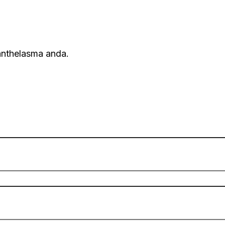
anthelasma anda.