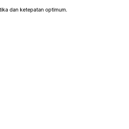
tika dan ketepatan optimum.