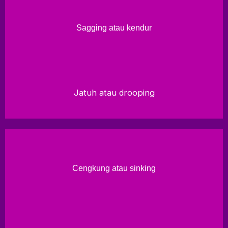
Sagging atau kendur
Jatuh atau drooping
Cengkung atau sinking