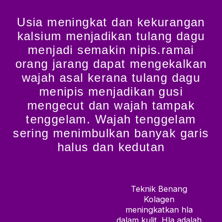
Usia meningkat dan kekurangan
kalsium menjadikan tulang dagu
menjadi semakin nipis.ramai
orang jarang dapat mengekalkan
wajah asal kerana tulang dagu
menipis menjadikan gusi
mengecut dan wajah tampak
tenggelam. Wajah tenggelam
sering menimbulkan banyak garis
halus dan kedutan
Teknik Benang
Kolagen
meningkatkan hla
dalam kulit. Hla adalah