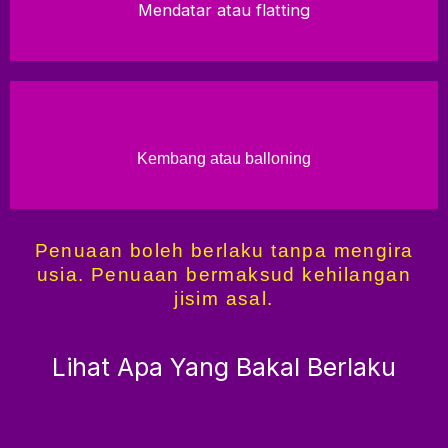
Mendatar atau flatting
Kembang atau balloning
Penuaan boleh berlaku tanpa mengira
usia. Penuaan bermaksud kehilangan
jisim asal.
Lihat Apa Yang Bakal Berlaku