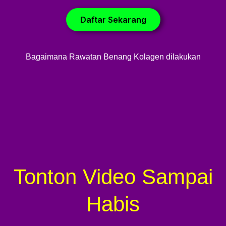
Daftar Sekarang
Bagaimana Rawatan Benang Kolagen dilakukan
Tonton Video Sampai
Habis