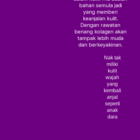
bahan semula jadi
yang memberi
keanjalan kulit.
Dengan rawatan
benang kolagen akan
tampak lebih muda
dan berkeyakinan.
Nak tak
miliki
kulit
wajah
yang
kembali
anjal
seperti
anak
dara