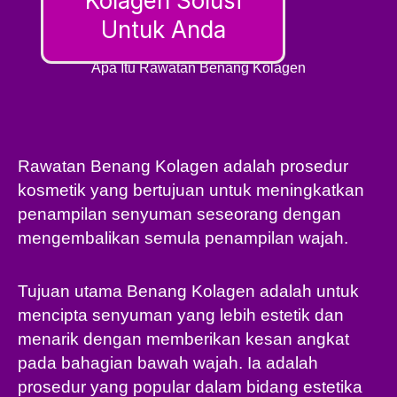
Kolagen Solusi
Untuk Anda
Apa Itu Rawatan Benang Kolagen
Rawatan Benang Kolagen adalah prosedur
kosmetik yang bertujuan untuk meningkatkan
penampilan senyuman seseorang dengan
mengembalikan semula penampilan wajah.
Tujuan utama Benang Kolagen adalah untuk
mencipta senyuman yang lebih estetik dan
menarik dengan memberikan kesan angkat
pada bahagian bawah wajah. Ia adalah
prosedur yang popular dalam bidang estetika