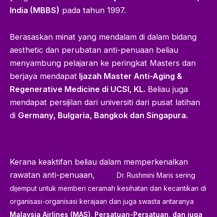
India (MBBS)
pada tahun 1997.
Berasaskan minat yang mendalam di dalam bidang
aesthetic dan perubatan anti-penuaan beliau
menyambung pelajaran ke peringkat Masters dan
berjaya mendapat
Ijazah Master Anti-Aging &
Regenerative Medicine di UCSI, KL.
Beliau juga
mendapat persijilan dari universiti dari pusat latihan
di
Germany, Bulgaria, Bangkok dan Singapura.
Kerana keaktifan beliau dalam memperkenalkan
rawatan anti-penuaan,
Dr. Rushmini Maris sering
dijemput untuk memberi ceramah kesihatan dan kecantikan di
organisasi-organisasi kerajaan dan juga swasta antaranya
Malaysia Airlines (MAS), Persatuan-Persatuan, dan juga