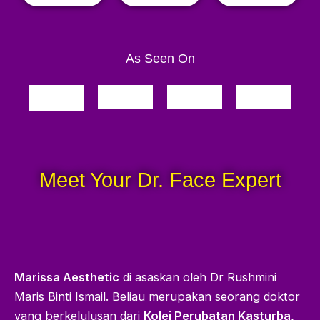
As Seen On
Meet Your Dr. Face Expert
Marissa Aesthetic
di asaskan oleh Dr Rushmini
Maris Binti Ismail. Beliau merupakan seorang doktor
yang berkelulusan dari
Kolej Perubatan Kasturba,