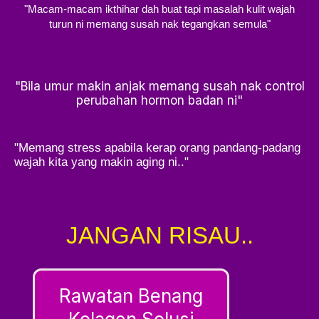
"Macam-macam ikthihar dah buat tapi masalah kulit wajah
turun ni memang susah nak tegangkan semula"
"Bila umur makin anjak memang susah nak control
perubahan hormon badan ni"
"Memang stress apabila kerap orang pandang-padang
wajah kita yang makin aging ni.."
JANGAN RISAU..
Rawatan Benang