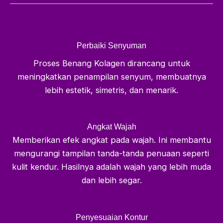
Perbaiki Senyuman
Proses Benang Kolagen dirancang untuk
meningkatkan penampilan senyum, membuatnya
lebih estetik, simetris, dan menarik.
Angkat Wajah
Memberikan efek angkat pada wajah. Ini membantu
mengurangi tampilan tanda-tanda penuaan seperti
kulit kendur. Hasilnya adalah wajah yang lebih muda
dan lebih segar.
Penyesuaian Kontur