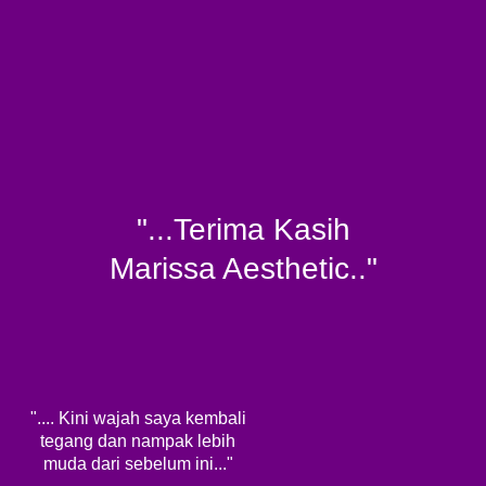
"...Terima Kasih
Marissa Aesthetic.."
".... Kini wajah saya kembali
tegang dan nampak lebih
muda dari sebelum ini..."