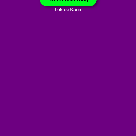
Lokasi Kami