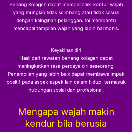
Benang Kolagen dapat memperbaiki kontur wajah
yang mungkin tidak seimbang atau tidak sesuai
dengan keinginan pelanggan. Ini membantu
mencapai tampilan wajah yang lebih harmonis.
Keyakinan diri
Hasil dari rawatan benang kolagen dapat
meningkatkan rasa percaya diri seseorang.
Penampilan yang lebih baik dapat membawa impak
positif pada aspek-aspek lain dalam hidup, termasuk
hubungan sosial dan profesional.
Mengapa wajah makin
kendur bila berusia