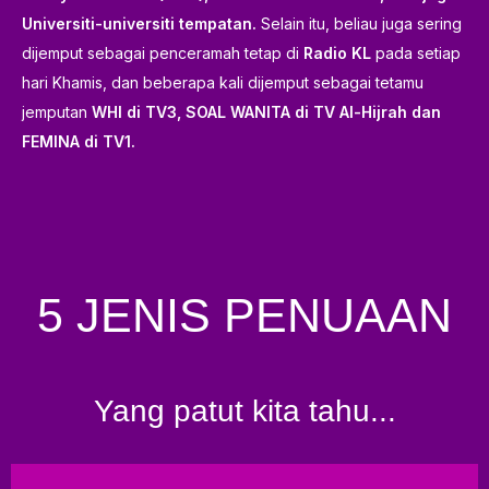
Universiti-universiti tempatan.
Selain itu, beliau juga sering
dijemput sebagai penceramah tetap di
Radio KL
pada setiap
hari Khamis, dan beberapa kali dijemput sebagai tetamu
jemputan
WHI di TV3, SOAL WANITA di TV Al-Hijrah dan
FEMINA di TV1.
5 JENIS PENUAAN
Yang patut kita tahu...