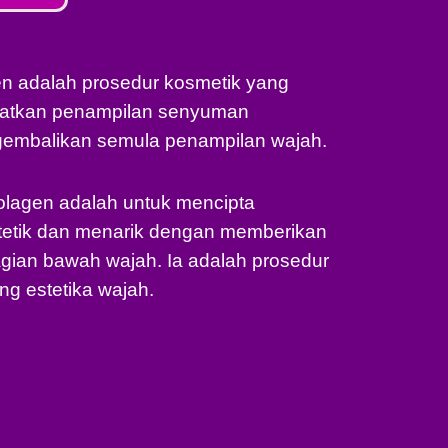
 adalah prosedur kosmetik yang
katkan penampilan senyuman
embalikan semula penampilan wajah.
lagen adalah untuk mencipta
tetik dan menarik dengan memberikan
gian bawah wajah. Ia adalah prosedur
ng estetika wajah.