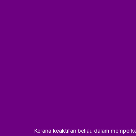
Kerana keaktifan beliau dalam memperke