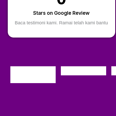
Stars on Google Review
Baca testimoni kami. Ramai telah kami bantu