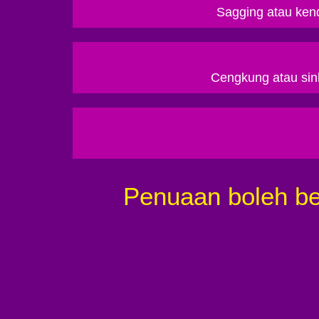
Sagging atau ken
Cengkung atau sin
Penuaan boleh be