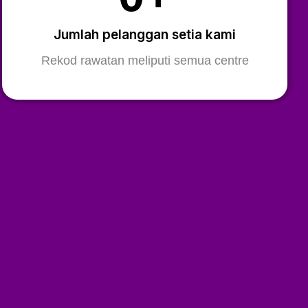
Jumlah pelanggan setia kami
Rekod rawatan meliputi semua centre